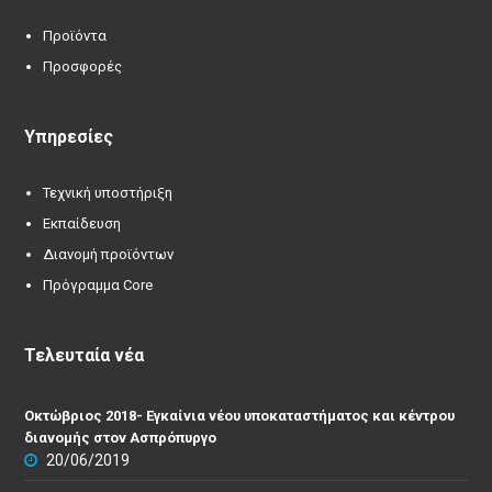
Προϊόντα
Προσφορές
Υπηρεσίες
Τεχνική υποστήριξη
Εκπαίδευση
Διανομή προϊόντων
Πρόγραμμα Core
Τελευταία νέα
Οκτώβριος 2018- Εγκαίνια νέου υποκαταστήματος και κέντρου
διανομής στον Ασπρόπυργο
20/06/2019