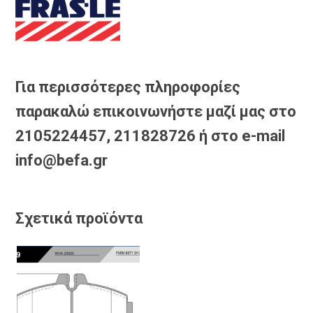
Για περισσότερες πληροφορίες
παρακαλώ επικοινωνήστε μαζί μας στο
2105224457, 211828726 ή στο e-mail
info@befa.gr
Σχετικά προϊόντα