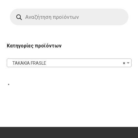
Products
search
Κατηγορίες προϊόντων
ΤΑΚΑΚΙΑ FRASLE
×