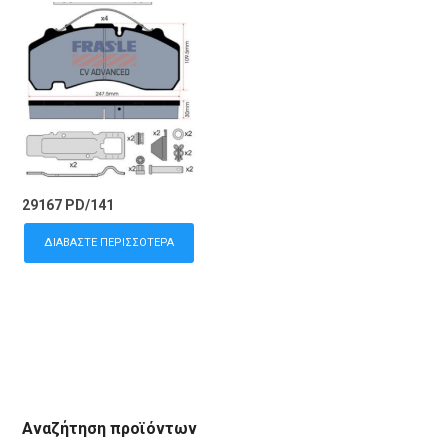
29167 PD/141
ΔΙΑΒΆΣΤΕ ΠΕΡΙΣΣΌΤΕΡΑ
Αναζήτηση προϊόντων