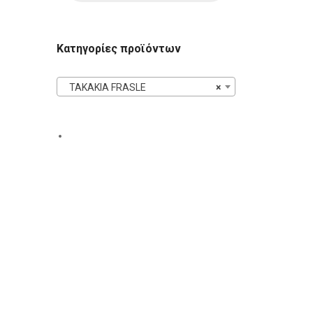
Κατηγορίες προϊόντων
ΤΑΚΑΚΙΑ FRASLE
×