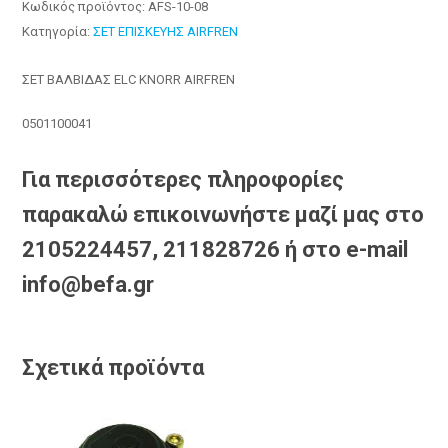
Κωδικός προϊόντος:
AFS-10-08
Κατηγορία:
ΣΕΤ ΕΠΙΣΚΕΥΗΣ AIRFREN
ΣΕΤ ΒΑΛΒΙΔΑΣ ELC KNORR AIRFREN
0501100041
Για περισσότερες πληροφορίες
παρακαλώ επικοινωνήστε μαζί μας στο
2105224457, 211828726 ή στο e-mail
info@befa.gr
Σχετικά προϊόντα