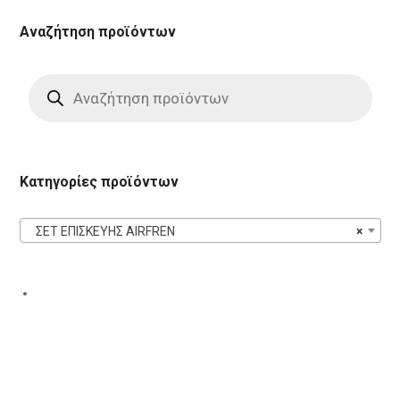
Αναζήτηση προϊόντων
Products
search
Κατηγορίες προϊόντων
ΣΕΤ ΕΠΙΣΚΕΥΗΣ AIRFREN
×