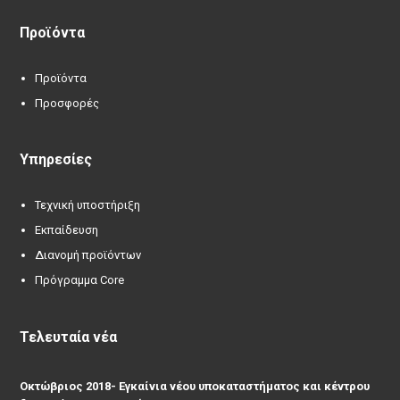
Προϊόντα
Προϊόντα
Προσφορές
Υπηρεσίες
Τεχνική υποστήριξη
Εκπαίδευση
Διανομή προϊόντων
Πρόγραμμα Core
Τελευταία νέα
Οκτώβριος 2018- Εγκαίνια νέου υποκαταστήματος και κέντρου