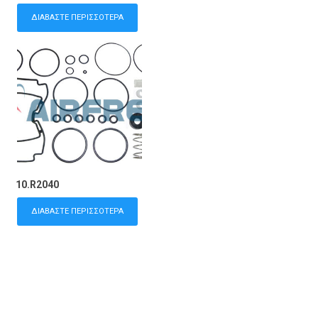
ΔΙΑΒΆΣΤΕ ΠΕΡΙΣΣΌΤΕΡΑ
10.R2040
ΔΙΑΒΆΣΤΕ ΠΕΡΙΣΣΌΤΕΡΑ