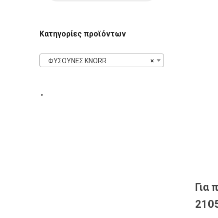
Κατηγορίες προϊόντων
ΦΥΣΟΥΝΕΣ KNORR
×
Για 
2105