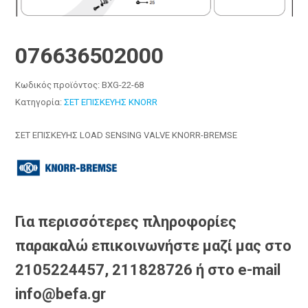
076636502000
Κωδικός προϊόντος:
BXG-22-68
Κατηγορία:
ΣΕΤ ΕΠΙΣΚΕΥΗΣ KNORR
ΣΕΤ ΕΠΙΣΚΕΥΗΣ LOAD SENSING VALVE KNORR-BREMSE
Για περισσότερες πληροφορίες
παρακαλώ επικοινωνήστε μαζί μας στο
2105224457, 211828726 ή στο e-mail
info@befa.gr