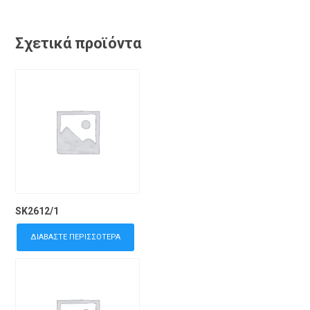
Σχετικά προϊόντα
SK2612/1
ΔΙΑΒΆΣΤΕ ΠΕΡΙΣΣΌΤΕΡΑ