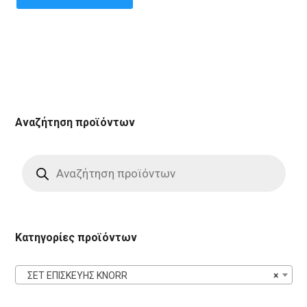
Αναζήτηση προϊόντων
Products
search
Κατηγορίες προϊόντων
ΣΕΤ ΕΠΙΣΚΕΥΗΣ KNORR
×