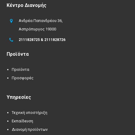
Κέντρο Διανομής
Ανδρέα Παπανδρέου 36,
Ασπρόπυργος 19300
2111828725 & 2111828726
Προϊόντα
Προϊόντα
Προσφορές
Υπηρεσίες
Τεχνική υποστήριξη
Εκπαίδευση
Διανομή προϊόντων