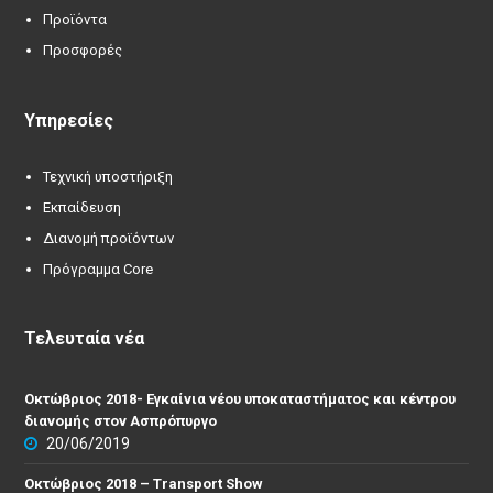
Προϊόντα
Προσφορές
Υπηρεσίες
Τεχνική υποστήριξη
Εκπαίδευση
Διανομή προϊόντων
Πρόγραμμα Core
Τελευταία νέα
Οκτώβριος 2018- Εγκαίνια νέου υποκαταστήματος και κέντρου
διανομής στον Ασπρόπυργο
20/06/2019
Οκτώβριος 2018 – Transport Show