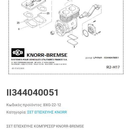
II344040051
Κωδικός προϊόντος:
BXG-22-12
Κατηγορία:
ΣΕΤ ΕΠΙΣΚΕΥΗΣ KNORR
ΣΕΤ ΕΠΙΣΚΕΥΗΣ ΚΟΜΠΡΕΣΕΡ KNORR-BREMSE