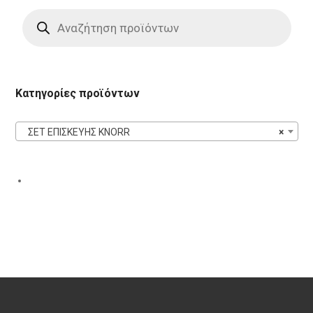
Products
search
Κατηγορίες προϊόντων
ΣΕΤ ΕΠΙΣΚΕΥΗΣ KNORR
×