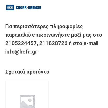
Για περισσότερες πληροφορίες
παρακαλώ επικοινωνήστε μαζί μας στο
2105224457, 211828726 ή στο e-mail
info@befa.gr
Σχετικά προϊόντα