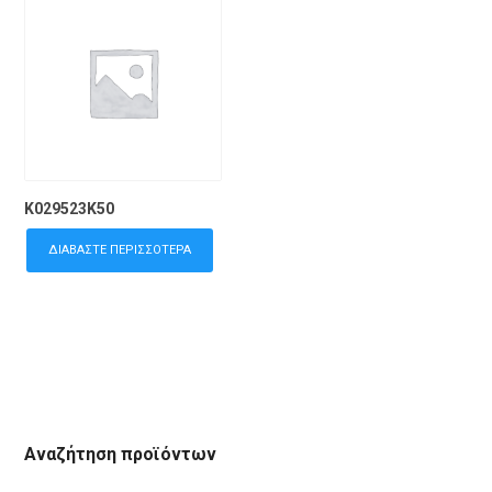
K029523K50
ΔΙΑΒΆΣΤΕ ΠΕΡΙΣΣΌΤΕΡΑ
Αναζήτηση προϊόντων