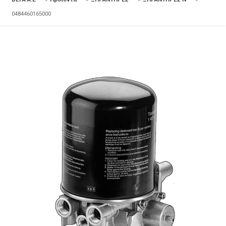
0484460165000