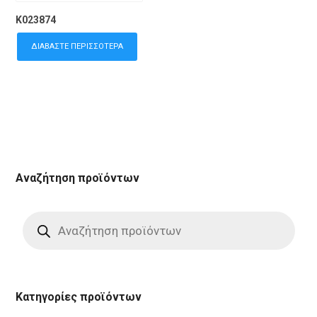
K023874
ΔΙΑΒΆΣΤΕ ΠΕΡΙΣΣΌΤΕΡΑ
Αναζήτηση προϊόντων
Products
search
Κατηγορίες προϊόντων