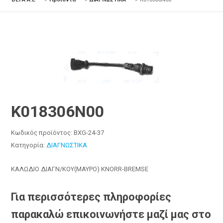
K018306N00
Κωδικός προϊόντος:
BXG-24-37
Κατηγορία:
ΔΙΑΓΝΩΣΤΙΚΑ
ΚΑΛΩΔΙΟ ΔΙΑΓΝ/ΚΟΥ(ΜΑΥΡΟ) KNORR-BREMSE
Για περισσότερες πληροφορίες
παρακαλώ επικοινωνήστε μαζί μας στο