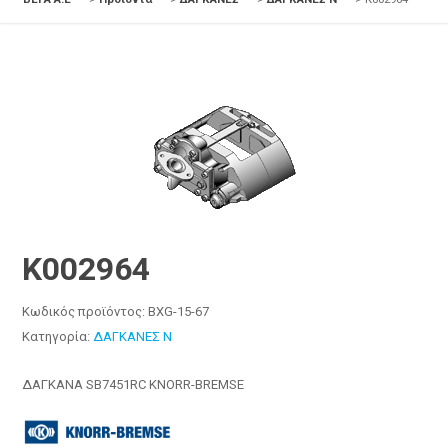
K002964
Κωδικός προϊόντος:
BXG-15-67
Κατηγορία:
ΔΑΓΚΑΝΕΣ N
ΔΑΓΚΑΝΑ SB7451RC KNORR-BREMSE