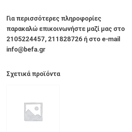
Για περισσότερες πληροφορίες
παρακαλώ επικοινωνήστε μαζί μας στο
2105224457, 211828726 ή στο e-mail
info@befa.gr
Σχετικά προϊόντα