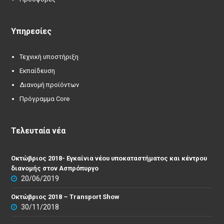
Υπηρεσίες
Τεχνική υποστήριξη
Εκπαίδευση
Διανομή προϊόντων
Πρόγραμμα Core
Τελευταία νέα
Οκτώβριος 2018- Εγκαίνια νέου υποκαταστήματος και κέντρου
διανομής στον Ασπρόπυργο
20/06/2019
Οκτώβριος 2018 – Transport Show
30/11/2018