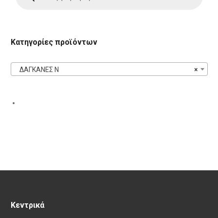
Κατηγορίες προϊόντων
ΔΑΓΚΑΝΕΣ N
×
Κεντρικά