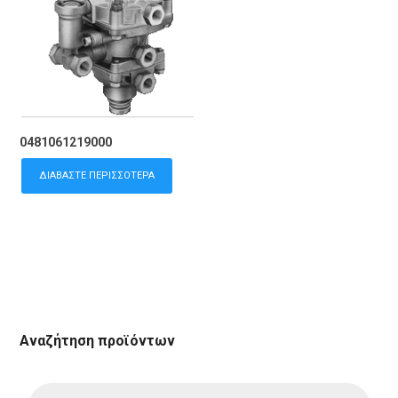
0481061219000
ΔΙΑΒΆΣΤΕ ΠΕΡΙΣΣΌΤΕΡΑ
Αναζήτηση προϊόντων
Products