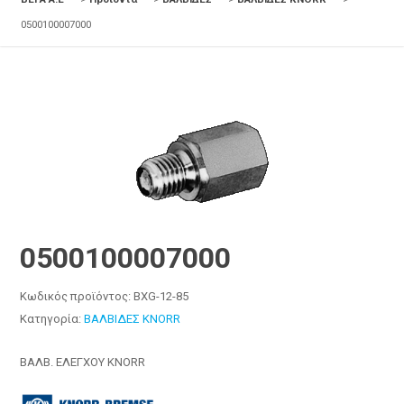
0500100007000
0500100007000
Κωδικός προϊόντος:
BXG-12-85
Κατηγορία:
ΒΑΛΒΙΔΕΣ KNORR
ΒΑΛΒ. ΕΛΕΓΧΟΥ KNORR