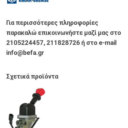
Για περισσότερες πληροφορίες
παρακαλώ επικοινωνήστε μαζί μας στο
2105224457, 211828726 ή στο e-mail
info@befa.gr
Σχετικά προϊόντα