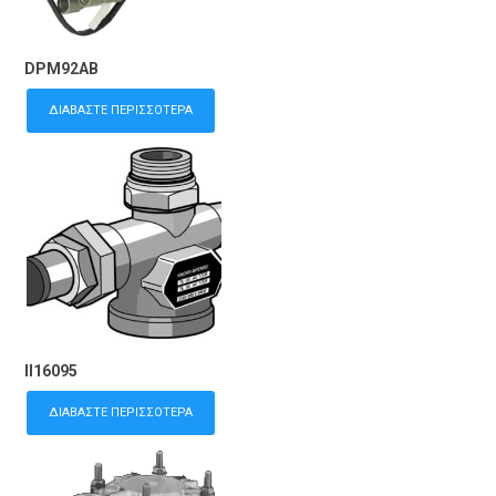
DPM92AB
ΔΙΑΒΆΣΤΕ ΠΕΡΙΣΣΌΤΕΡΑ
II16095
ΔΙΑΒΆΣΤΕ ΠΕΡΙΣΣΌΤΕΡΑ