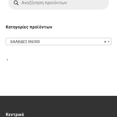
search
Κατηγορίες προϊόντων
ΒΑΛΒΙΔΕΣ KNORR
×
Κεντρικά