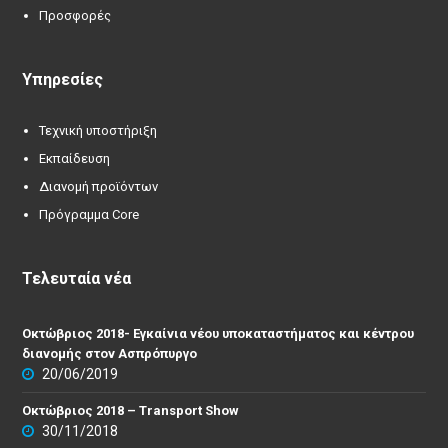
Προσφορές
Υπηρεσίες
Τεχνική υποστήριξη
Εκπαίδευση
Διανομή προϊόντων
Πρόγραμμα Core
Τελευταία νέα
Οκτώβριος 2018- Εγκαίνια νέου υποκαταστήματος και κέντρου
διανομής στον Ασπρόπυργο
20/06/2019
Οκτώβριος 2018 – Transport Show
30/11/2018