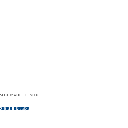
ΛΕΓΧΟΥ ΑΠΟΞ. BENDIX