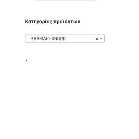
Κατηγορίες προϊόντων
ΒΑΛΒΙΔΕΣ KNORR
×