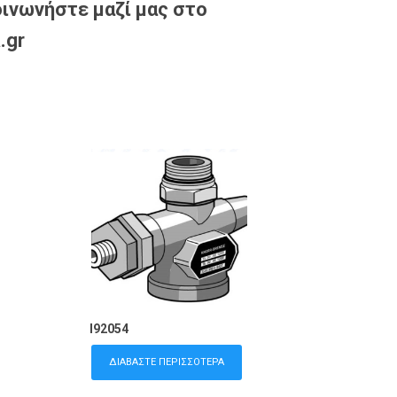
ινωνήστε μαζί μας στο
.gr
I92054
ΔΙΑΒΆΣΤΕ ΠΕΡΙΣΣΌΤΕΡΑ