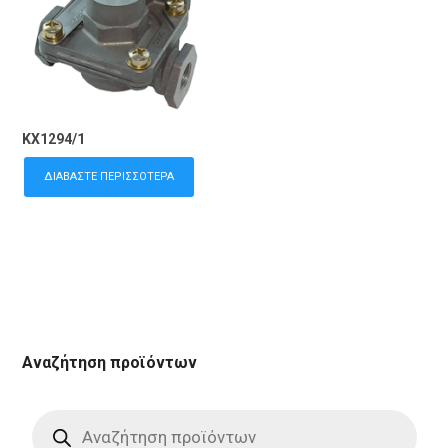
KX1294/1
ΔΙΑΒΆΣΤΕ ΠΕΡΙΣΣΌΤΕΡΑ
Αναζήτηση προϊόντων
Products
search