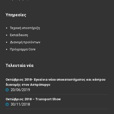
Υπηρεσίες
Τεχνική υποστήριξη
Εκπαίδευση
Διανομή προϊόντων
Πρόγραμμα Core
Τελευταία νέα
Οκτώβριος 2018- Εγκαίνια νέου υποκαταστήματος και κέντρου
διανομής στον Ασπρόπυργο
20/06/2019
Οκτώβριος 2018 – Transport Show
30/11/2018