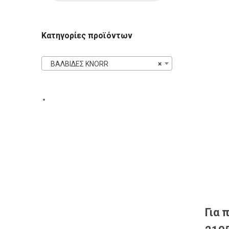
Κατηγορίες προϊόντων
ΒΑΛΒΙΔΕΣ KNORR
×
Για 