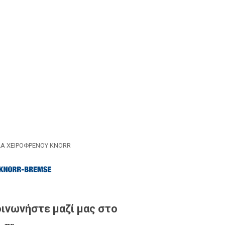
Α ΧΕΙΡΟΦΡΕΝΟΥ KNORR
ινωνήστε μαζί μας στο