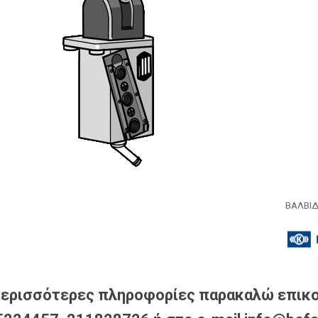
ΒΑΛΒΙΔ
περισσότερες πληροφορίες παρακαλώ επικο