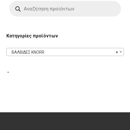
Products
search
Κατηγορίες προϊόντων
ΒΑΛΒΙΔΕΣ KNORR
×