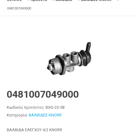
0481007049000
0481007049000
Κωδικός προϊόντος:
BXG-23-58
Κατηγορία:
ΒΑΛΒΙΔΕΣ KNORR
ΒΑΛΒΙΔΑ ΕΛΕΓΧΟΥ 4/2 KNORR