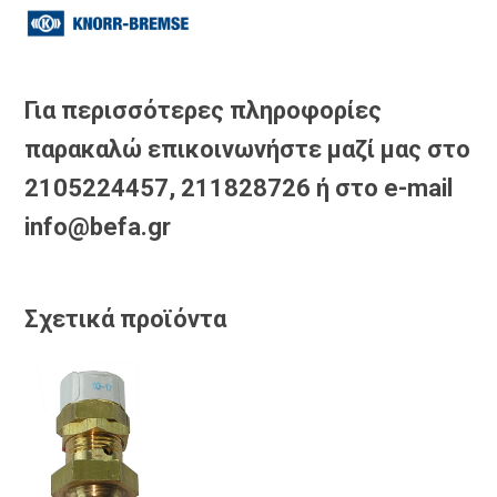
Για περισσότερες πληροφορίες
παρακαλώ επικοινωνήστε μαζί μας στο
2105224457, 211828726 ή στο e-mail
info@befa.gr
Σχετικά προϊόντα