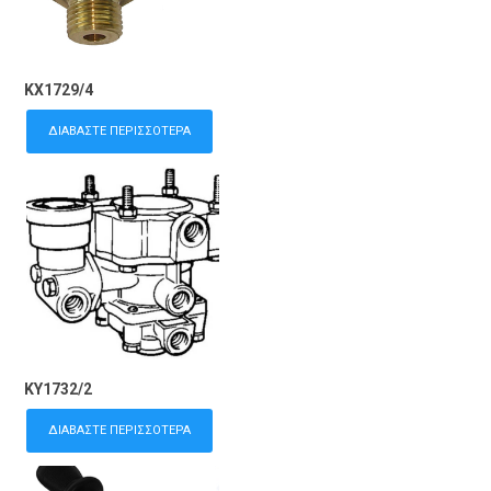
KX1729/4
ΔΙΑΒΆΣΤΕ ΠΕΡΙΣΣΌΤΕΡΑ
KY1732/2
ΔΙΑΒΆΣΤΕ ΠΕΡΙΣΣΌΤΕΡΑ