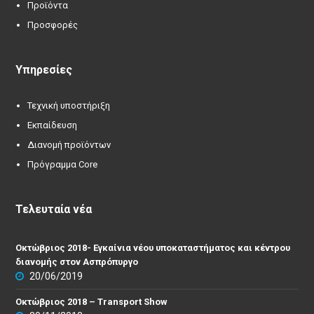
Προϊόντα
Προσφορές
Υπηρεσίες
Τεχνική υποστήριξη
Εκπαίδευση
Διανομή προϊόντων
Πρόγραμμα Core
Τελευταία νέα
Οκτώβριος 2018- Εγκαίνια νέου υποκαταστήματος και κέντρου
διανομής στον Ασπρόπυργο
20/06/2019
Οκτώβριος 2018 – Transport Show