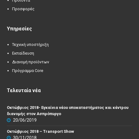
Προϊόντα
Προσφορές
Υπηρεσίες
Τεχνική υποστήριξη
Εκπαίδευση
Διανομή προϊόντων
Πρόγραμμα Core
Τελευταία νέα
Οκτώβριος 2018- Εγκαίνια νέου υποκαταστήματος και κέντρου
διανομής στον Ασπρόπυργο
20/06/2019
Οκτώβριος 2018 – Transport Show
30/11/2018