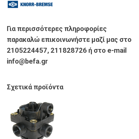
Για περισσότερες πληροφορίες
παρακαλώ επικοινωνήστε μαζί μας στο
2105224457, 211828726 ή στο e-mail
info@befa.gr
Σχετικά προϊόντα