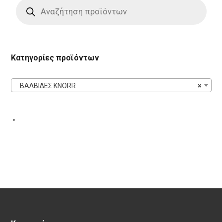
Products
search
Κατηγορίες προϊόντων
ΒΑΛΒΙΔΕΣ KNORR
×