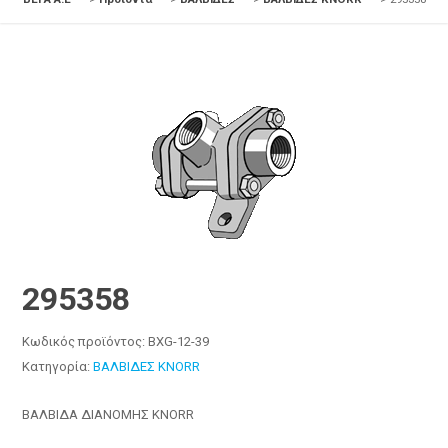
295358
Κωδικός προϊόντος:
BXG-12-39
Κατηγορία:
ΒΑΛΒΙΔΕΣ KNORR
ΒΑΛΒΙΔΑ ΔΙΑΝΟΜΗΣ KNORR