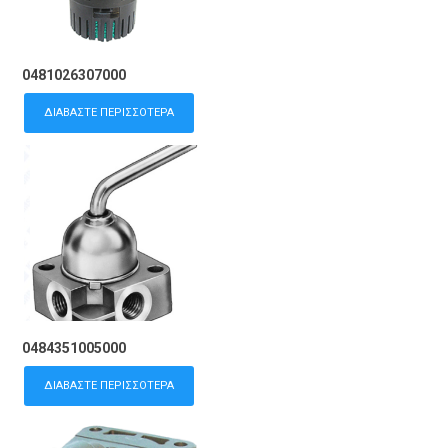
0481026307000
ΔΙΑΒΆΣΤΕ ΠΕΡΙΣΣΌΤΕΡΑ
0484351005000
ΔΙΑΒΆΣΤΕ ΠΕΡΙΣΣΌΤΕΡΑ