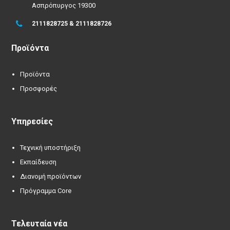
Ασπρόπυργος 19300
2111828725 & 2111828726
Προϊόντα
Προϊόντα
Προσφορές
Υπηρεσίες
Τεχνική υποστήριξη
Εκπαίδευση
Διανομή προϊόντων
Πρόγραμμα Core
Τελευταία νέα