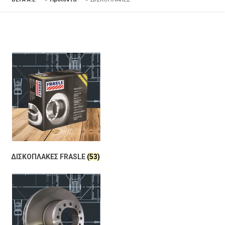
ΔΙΣΚΟΠΛΑΚΕΣ FRASLE
(53)