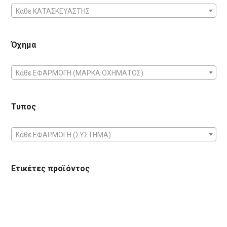
Κάθε ΚΑΤΑΣΚΕΥΑΣΤΗΣ
Όχημα
Κάθε ΕΦΑΡΜΟΓΗ (ΜΑΡΚΑ ΟΧΗΜΑΤΟΣ)
Τυπος
Κάθε ΕΦΑΡΜΟΓΗ (ΣΥΣΤΗΜΑ)
Ετικέτες προϊόντος