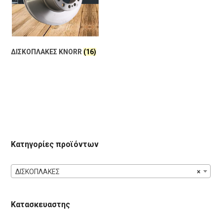
ΔΙΣΚΟΠΛΑΚΕΣ KNORR
(16)
Κατηγορίες προϊόντων
ΔΙΣΚΟΠΛΑΚΕΣ
×
Κατασκευαστης