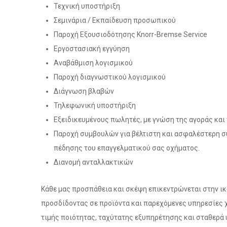
Τεχνική υποστήριξη
Σεμινάρια / Εκπαίδευση προσωπικού
Παροχή Εξουσιοδότησης Knorr-Bremse Service
Εργοστασιακή εγγύηση
Αναβάθμιση λογισμικού
Παροχή διαγνωστικού λογισμικού
Διάγνωση βλαβών
Τηλεφωνική υποστήριξη
Εξειδικευμένους πωλητές, με γνώση της αγοράς και 
Παροχή συμβουλών για βέλτιστη και ασφαλέστερη 
πέδησης του επαγγελματικού σας οχήματος.
Διανομή ανταλλακτικών
Κάθε μας προσπάθεια και σκέψη επικεντρώνεται στην ι
προσδίδοντας σε προϊόντα και παρεχόμενες υπηρεσίες
τιμής ποιότητας, ταχύτατης εξυπηρέτησης και σταθερά