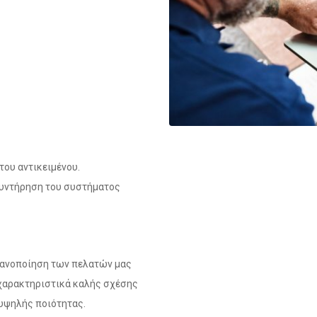
του αντικειμένου.
συντήρηση του συστήματος
κανοποίηση των πελατών μας
 χαρακτηριστικά καλής σχέσης
 υψηλής ποιότητας.