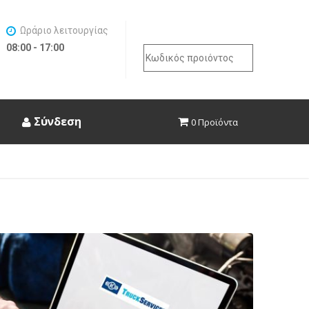
Ωράριο λειτουργίας
08:00 - 17:00
Search
for:
Σύνδεση
0 Προϊόντα